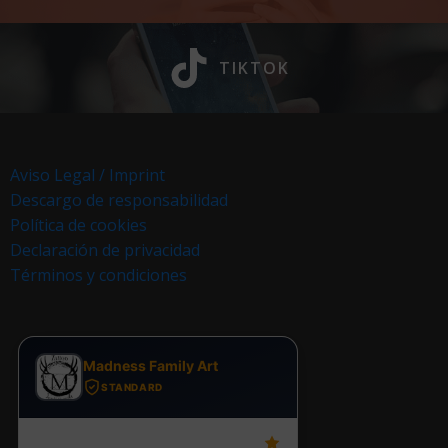
TIKTOK
Aviso Legal / Imprint
Descargo de responsabilidad
Política de cookies
Declaración de privacidad
Términos y condiciones