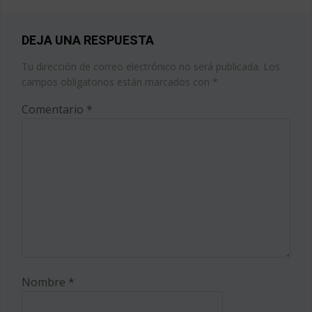
ENTRADAS
ENTRADAS
DEJA UNA RESPUESTA
Tu dirección de correo electrónico no será publicada.
Los
campos obligatorios están marcados con
*
Comentario
*
Nombre
*