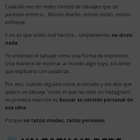
Cada día veo en redes cientos de tatuajes que se
parecen entre sí… Mismo diseño, mismo estilo, mismo
enfoque.
Y no es que estén mal hechos… simplemente,
no dicen
nada
.
Yo entiendo el tatuaje como una forma de expresión.
Una manera de mostrar al mundo algo tuyo, sin tener
que explicarlo con palabras.
Por eso, cuando alguien viene al estudio y me dice que
quiere un tatuaje “como el que ha visto en Instagram”,
mi primera reacción es
buscar su versión personal de
esa idea
.
Porque
no tatúo modas, tatúo personas
.