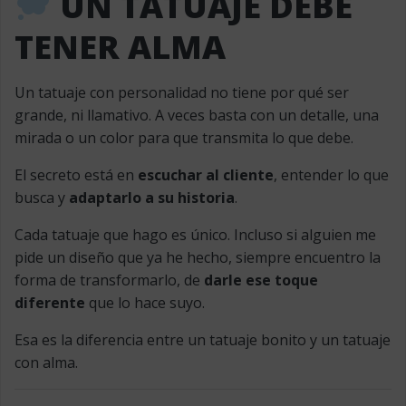
UN TATUAJE DEBE
TENER ALMA
Un tatuaje con personalidad no tiene por qué ser
grande, ni llamativo. A veces basta con un detalle, una
mirada o un color para que transmita lo que debe.
El secreto está en
escuchar al cliente
, entender lo que
busca y
adaptarlo a su historia
.
Cada tatuaje que hago es único. Incluso si alguien me
pide un diseño que ya he hecho, siempre encuentro la
forma de transformarlo, de
darle ese toque
diferente
que lo hace suyo.
Esa es la diferencia entre un tatuaje bonito y un tatuaje
con alma.