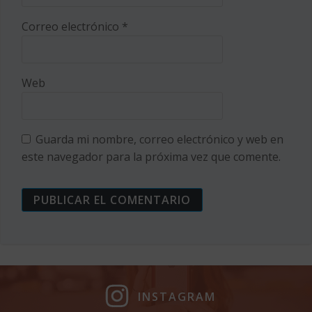
Correo electrónico
*
Web
Guarda mi nombre, correo electrónico y web en
este navegador para la próxima vez que comente.
INSTAGRAM