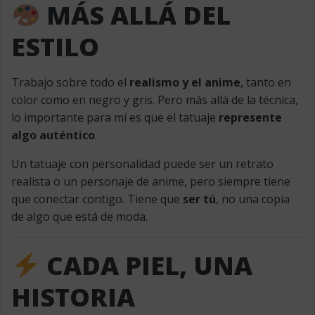
MÁS ALLÁ DEL
ESTILO
Trabajo sobre todo el
realismo y el anime
, tanto en
color como en negro y gris. Pero más allá de la técnica,
lo importante para mí es que el tatuaje
represente
algo auténtico
.
Un tatuaje con personalidad puede ser un retrato
realista o un personaje de anime, pero siempre tiene
que conectar contigo. Tiene que
ser tú
, no una copia
de algo que está de moda.
CADA PIEL, UNA
HISTORIA