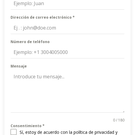
Dirección de correo electrónico
*
Número de teléfono
Mensaje
0 / 180
Consentimiento
*
Sí, estoy de acuerdo con la política de privacidad y