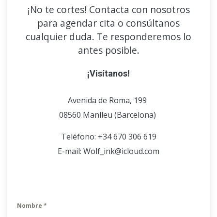
¡No te cortes! Contacta con nosotros
para agendar cita o consúltanos
cualquier duda. Te responderemos lo
antes posible.
¡Visítanos!
Avenida de Roma, 199
08560 Manlleu (Barcelona)
Teléfono: +34 670 306 619
E-mail: Wolf_ink@icloud.com
Nombre
*