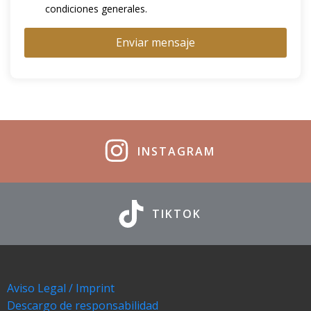
condiciones generales.
Enviar mensaje
INSTAGRAM
TIKTOK
Aviso Legal / Imprint
Descargo de responsabilidad