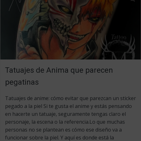
Tatuajes de Anima que parecen
pegatinas
Tatuajes de anime: cómo evitar que parezcan un sticker
pegado a la piel Si te gusta el anime y estás pensando
en hacerte un tatuaje, seguramente tengas claro el
personaje, la escena o la referencia.Lo que muchas
personas no se plantean es cómo ese diseño va a
funcionar sobre la piel. Y aquí es donde está la