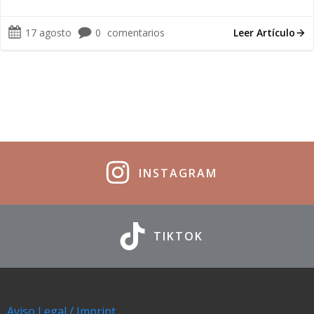
17 agosto
0
comentarios
Leer Artículo
INSTAGRAM
TIKTOK
Aviso Legal / Imprint