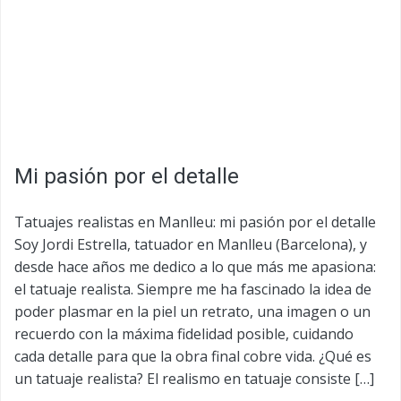
Mi pasión por el detalle
Tatuajes realistas en Manlleu: mi pasión por el detalle
Soy Jordi Estrella, tatuador en Manlleu (Barcelona), y
desde hace años me dedico a lo que más me apasiona:
el tatuaje realista. Siempre me ha fascinado la idea de
poder plasmar en la piel un retrato, una imagen o un
recuerdo con la máxima fidelidad posible, cuidando
cada detalle para que la obra final cobre vida. ¿Qué es
un tatuaje realista? El realismo en tatuaje consiste […]