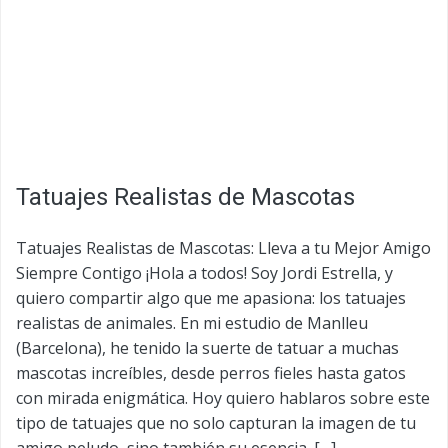
Tatuajes Realistas de Mascotas
Tatuajes Realistas de Mascotas: Lleva a tu Mejor Amigo
Siempre Contigo ¡Hola a todos! Soy Jordi Estrella, y
quiero compartir algo que me apasiona: los tatuajes
realistas de animales. En mi estudio de Manlleu
(Barcelona), he tenido la suerte de tatuar a muchas
mascotas increíbles, desde perros fieles hasta gatos
con mirada enigmática. Hoy quiero hablaros sobre este
tipo de tatuajes que no solo capturan la imagen de tu