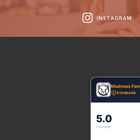
INSTAGRAM