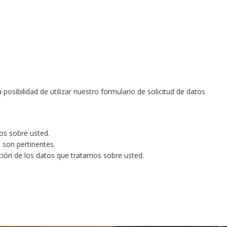
posibilidad de utilizar nuestro formulario de solicitud de datos
os sobre usted.
 son pertinentes.
ación de los datos que tratamos sobre usted.