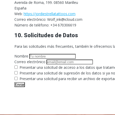
Avenida de Roma, 199. 08560 Manlleu
España
Web:
https://jordiestrellatattoos.com
Correo electrónico:
Wolf_ink@
icloud.com
Número de teléfono: +34 670306619
10. Solicitudes de Datos
Para las solicitudes más frecuentes, también le ofrecemos la 
Nombre
Correo electrónico
Presentar una solicitud de acceso a los datos que tratam
Presentar una solicitud de supresión de los datos si ya no
Presentar una solicitud para recibir un archivo de export