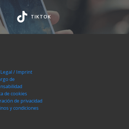
TIKTOK
 Legal / Imprint
rgo de
nsabilidad
ica de cookies
ración de privacidad
nos y condiciones