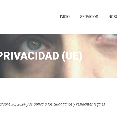
INICIO
SERVICIOS
NOS
RIVACIDAD (UE)
ctubre 30, 2024 y se aplica a los ciudadanos y residentes legales