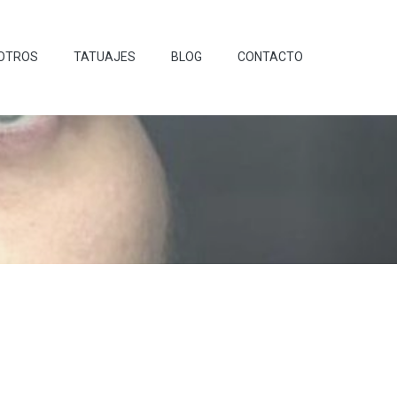
OTROS
TATUAJES
BLOG
CONTACTO